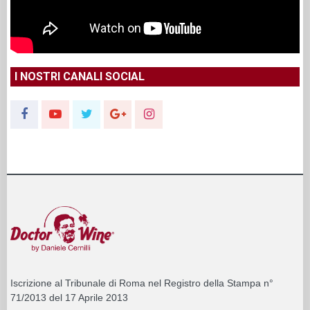
I NOSTRI CANALI SOCIAL
Iscrizione al Tribunale di Roma nel Registro della Stampa n°
71/2013 del 17 Aprile 2013