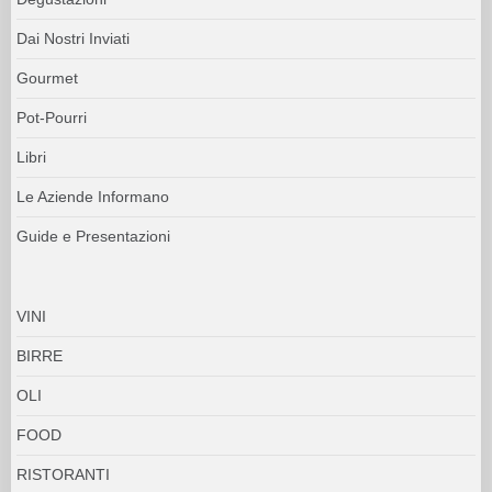
Dai Nostri Inviati
Gourmet
Pot-Pourri
Libri
Le Aziende Informano
Guide e Presentazioni
VINI
BIRRE
OLI
FOOD
RISTORANTI