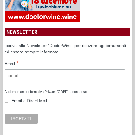
NEWSLETTER
Iscriviti alla Newsletter "DoctorWine" per ricevere aggiornamenti
ed essere sempre informato.
*
Email
Aggiornamento Informativa Privacy (GDPR) e consenso
Email e Direct Mail