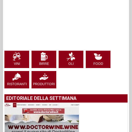
VINI
BIRRE
OLI
FOOD
RISTORANTI
PRODUTTORI
EDITORIALE DELLA SETTIMANA