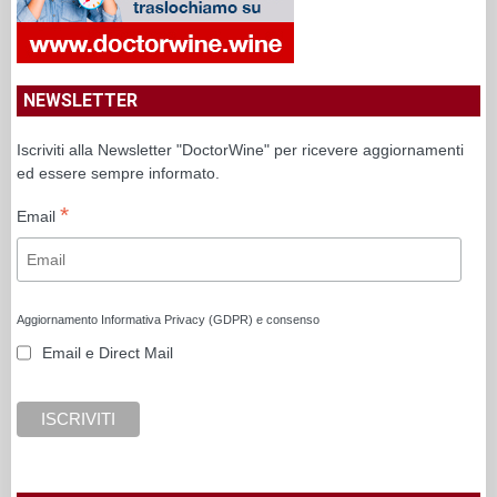
NEWSLETTER
Iscriviti alla Newsletter "DoctorWine" per ricevere aggiornamenti
ed essere sempre informato.
*
Email
Aggiornamento Informativa Privacy (GDPR) e consenso
Email e Direct Mail