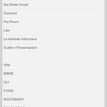
Dai Nostri Inviati
Gourmet
Pot-Pourri
Libri
Le Aziende Informano
Guide e Presentazioni
VINI
BIRRE
OLI
FOOD
RISTORANTI