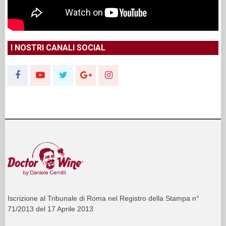
I NOSTRI CANALI SOCIAL
Iscrizione al Tribunale di Roma nel Registro della Stampa n°
71/2013 del 17 Aprile 2013