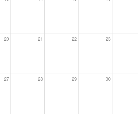
20
21
22
23
27
28
29
30