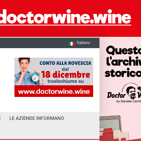
Italiano
I
LE AZIENDE INFORMANO