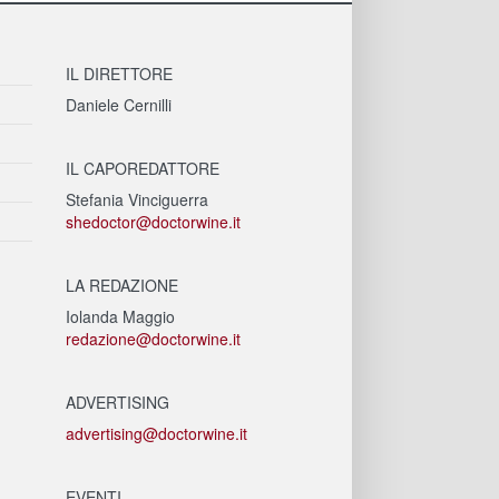
IL DIRETTORE
Daniele Cernilli
IL CAPOREDATTORE
Stefania Vinciguerra
shedoctor@doctorwine.it
LA REDAZIONE
Iolanda Maggio
redazione@doctorwine.it
ADVERTISING
advertising@doctorwine.it
EVENTI