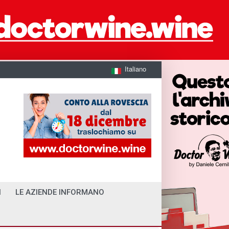
Italiano
I
LE AZIENDE INFORMANO