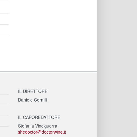
IL DIRETTORE
Daniele Cernilli
IL CAPOREDATTORE
Stefania Vinciguerra
shedoctor@doctorwine.it