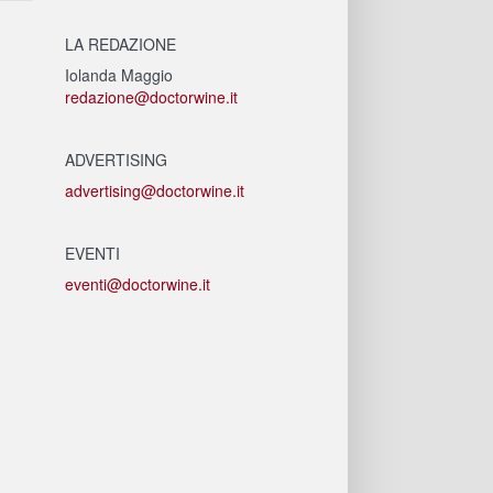
LA REDAZIONE
Iolanda Maggio
redazione@doctorwine.it
ADVERTISING
advertising@doctorwine.it
EVENTI
eventi@doctorwine.it