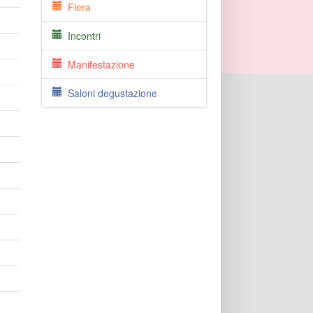
Fiera
Incontri
Manifestazione
Saloni degustazione