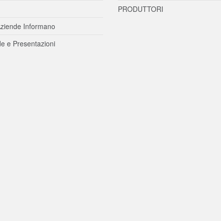
PRODUTTORI
ziende Informano
e e Presentazioni