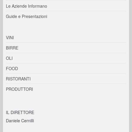
Le Aziende Informano
Guide e Presentazioni
VINI
BIRRE
OLI
FOOD
RISTORANTI
PRODUTTORI
IL DIRETTORE
Daniele Cernilli