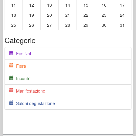
11
12
13
14
15
16
17
18
19
20
21
22
23
24
25
26
27
28
29
30
31
Categorie
Festival
Fiera
Incontri
Manifestazione
Saloni degustazione