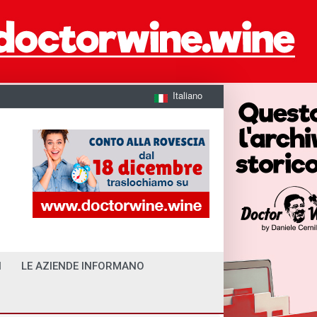
Italiano
I
LE AZIENDE INFORMANO