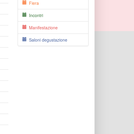
Fiera
Incontri
Manifestazione
Saloni degustazione