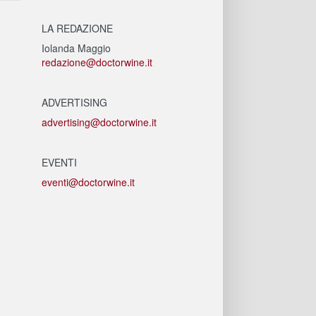
LA REDAZIONE
Iolanda Maggio
redazione@doctorwine.it
ADVERTISING
advertising@doctorwine.it
EVENTI
eventi@doctorwine.it