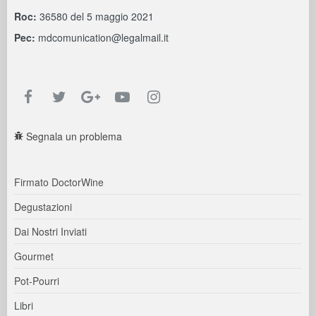
Roc:
36580 del 5 maggio 2021
Pec:
mdcomunication@legalmail.it
Segnala un problema
Firmato DoctorWine
Degustazioni
Dai Nostri Inviati
Gourmet
Pot-Pourri
Libri