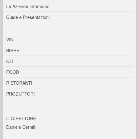
Le Aziende Informano
Guide e Presentazioni
VINI
BIRRE
OLI
FOOD
RISTORANTI
PRODUTTORI
IL DIRETTORE
Daniele Cernilli