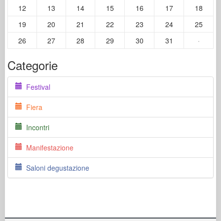
12
13
14
15
16
17
18
19
20
21
22
23
24
25
26
27
28
29
30
31
·
Categorie
Festival
Fiera
Incontri
Manifestazione
Saloni degustazione