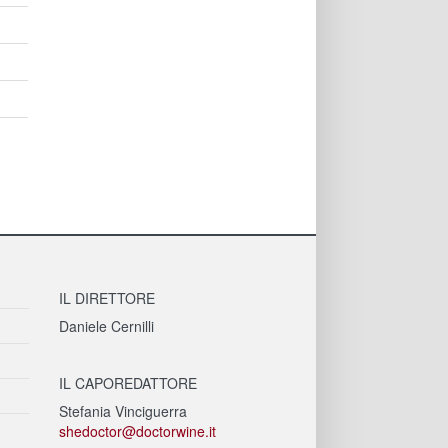
IL DIRETTORE
Daniele Cernilli
IL CAPOREDATTORE
Stefania Vinciguerra
shedoctor@doctorwine.it