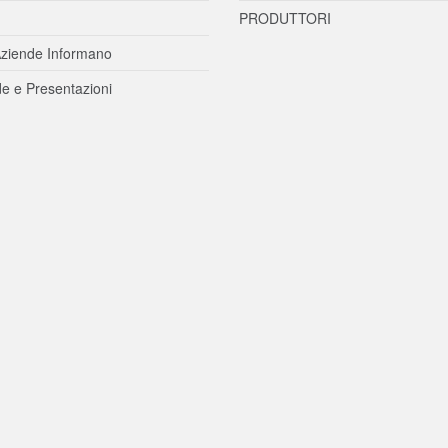
PRODUTTORI
ziende Informano
e e Presentazioni