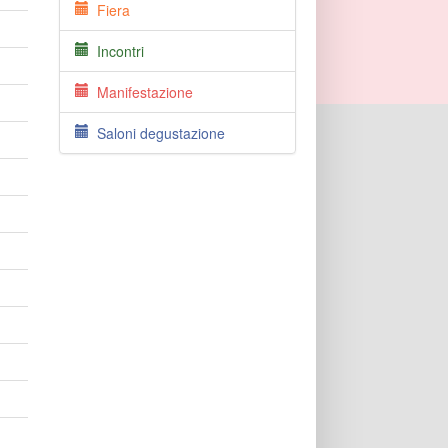
Fiera
Incontri
Manifestazione
Saloni degustazione