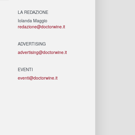
LA REDAZIONE
Iolanda Maggio
redazione@doctorwine.it
ADVERTISING
advertising@doctorwine.it
EVENTI
eventi@doctorwine.it