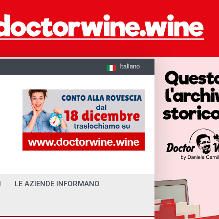
Italiano
I
LE AZIENDE INFORMANO