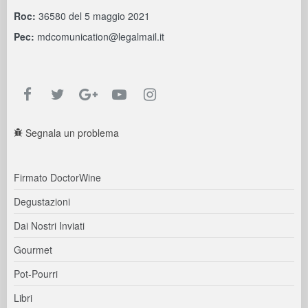
Roc:
36580 del 5 maggio 2021
Pec:
mdcomunication@legalmail.it
Segnala un problema
Firmato DoctorWine
Degustazioni
Dai Nostri Inviati
Gourmet
Pot-Pourri
Libri