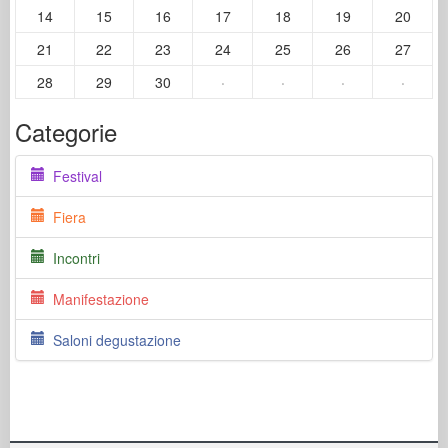
14
15
16
17
18
19
20
21
22
23
24
25
26
27
28
29
30
·
·
·
·
Categorie
Festival
Fiera
Incontri
Manifestazione
Saloni degustazione