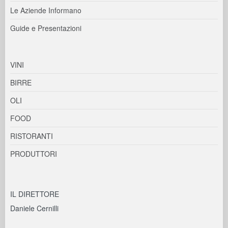
Le Aziende Informano
Guide e Presentazioni
VINI
BIRRE
OLI
FOOD
RISTORANTI
PRODUTTORI
IL DIRETTORE
Daniele Cernilli