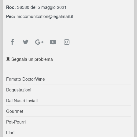
Roc:
36580 del 5 maggio 2021
Pec:
mdcomunication@legalmail.it
Segnala un problema
Firmato DoctorWine
Degustazioni
Dai Nostri Inviati
Gourmet
Pot-Pourri
Libri