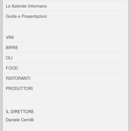
Le Aziende Informano
Guide e Presentazioni
VINI
BIRRE
OLI
FOOD
RISTORANTI
PRODUTTORI
IL DIRETTORE
Daniele Cernilli