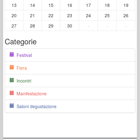
13
14
15
16
17
18
19
20
21
22
23
24
25
26
27
28
29
30
·
·
·
Categorie
Festival
Fiera
Incontri
Manifestazione
Saloni degustazione