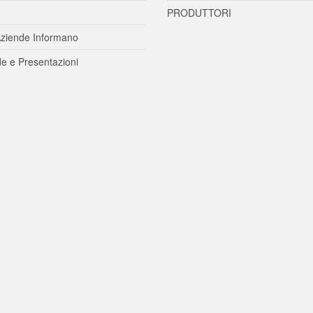
PRODUTTORI
ziende Informano
e e Presentazioni