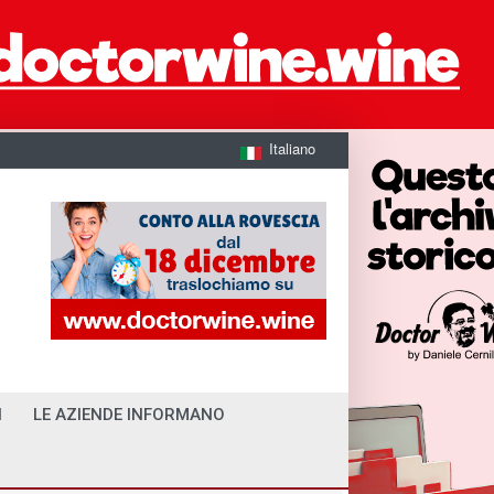
Italiano
I
LE AZIENDE INFORMANO