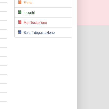
Fiera
Incontri
Manifestazione
Saloni degustazione