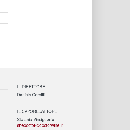
IL DIRETTORE
Daniele Cernilli
IL CAPOREDATTORE
Stefania Vinciguerra
shedoctor@doctorwine.it