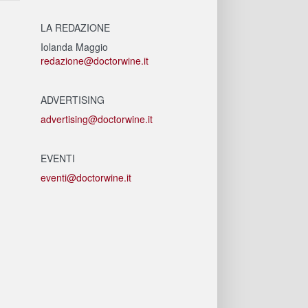
LA REDAZIONE
Iolanda Maggio
redazione@doctorwine.it
ADVERTISING
advertising@doctorwine.it
EVENTI
eventi@doctorwine.it