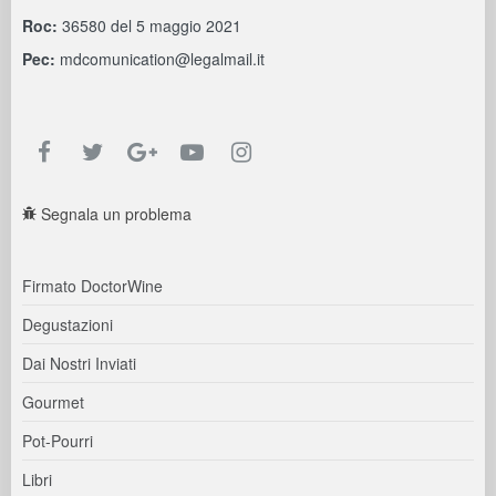
Roc:
36580 del 5 maggio 2021
Pec:
mdcomunication@legalmail.it
Segnala un problema
Firmato DoctorWine
Degustazioni
Dai Nostri Inviati
Gourmet
Pot-Pourri
Libri