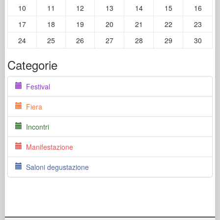
10
11
12
13
14
15
16
17
18
19
20
21
22
23
24
25
26
27
28
29
30
Categorie
Festival
Fiera
Incontri
Manifestazione
Saloni degustazione