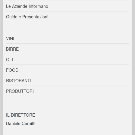
Le Aziende Informano
Guide e Presentazioni
VINI
BIRRE
OLI
FOOD
RISTORANTI
PRODUTTORI
IL DIRETTORE
Daniele Cernilli