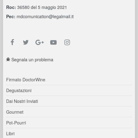
Roc:
36580 del 5 maggio 2021
Pec:
mdcomunication@legalmail.it
Segnala un problema
Firmato DoctorWine
Degustazioni
Dai Nostri Inviati
Gourmet
Pot-Pourri
Libri