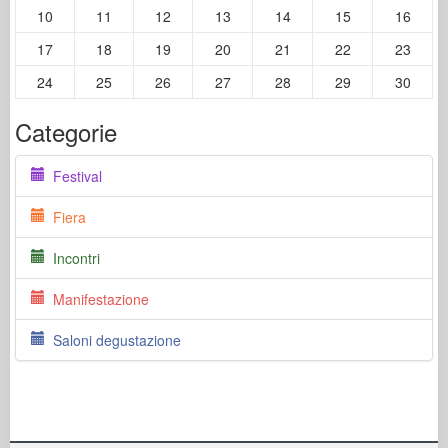
10
11
12
13
14
15
16
17
18
19
20
21
22
23
24
25
26
27
28
29
30
Categorie
Festival
Fiera
Incontri
Manifestazione
Saloni degustazione