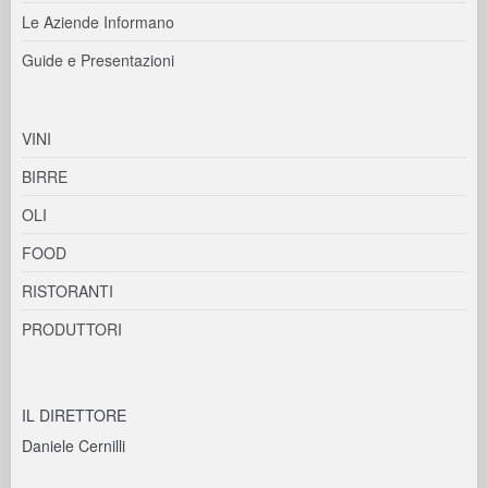
Le Aziende Informano
Guide e Presentazioni
VINI
BIRRE
OLI
FOOD
RISTORANTI
PRODUTTORI
IL DIRETTORE
Daniele Cernilli