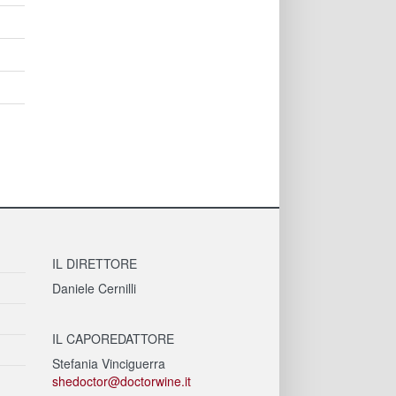
IL DIRETTORE
Daniele Cernilli
IL CAPOREDATTORE
Stefania Vinciguerra
shedoctor@doctorwine.it