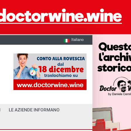
Italiano
I
LE AZIENDE INFORMANO