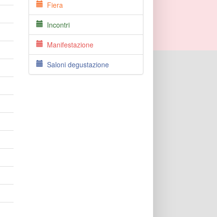
Fiera
Incontri
Manifestazione
Saloni degustazione