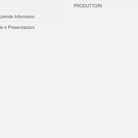
PRODUTTORI
ziende Informano
e e Presentazioni