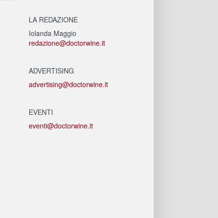
LA REDAZIONE
Iolanda Maggio
redazione@doctorwine.it
ADVERTISING
advertising@doctorwine.it
EVENTI
eventi@doctorwine.it