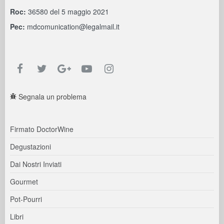
Roc:
36580 del 5 maggio 2021
Pec:
mdcomunication@legalmail.it
Segnala un problema
Firmato DoctorWine
Degustazioni
Dai Nostri Inviati
Gourmet
Pot-Pourri
Libri