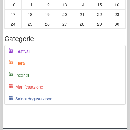
10
11
12
13
14
15
16
17
18
19
20
21
22
23
24
25
26
27
28
29
30
Categorie
Festival
Fiera
Incontri
Manifestazione
Saloni degustazione