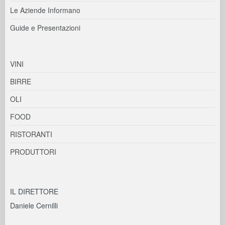
Le Aziende Informano
Guide e Presentazioni
VINI
BIRRE
OLI
FOOD
RISTORANTI
PRODUTTORI
IL DIRETTORE
Daniele Cernilli