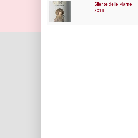
Silente delle Marne
2018