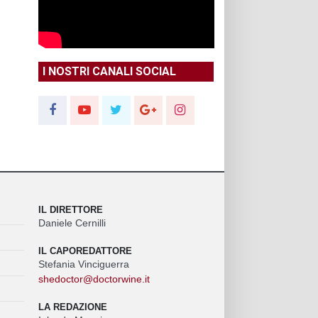
I NOSTRI CANALI SOCIAL
IL DIRETTORE
Daniele Cernilli
IL CAPOREDATTORE
Stefania Vinciguerra
shedoctor@doctorwine.it
LA REDAZIONE