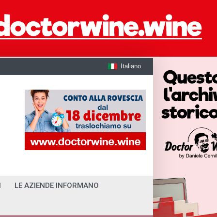
Italiano
I
LE AZIENDE INFORMANO