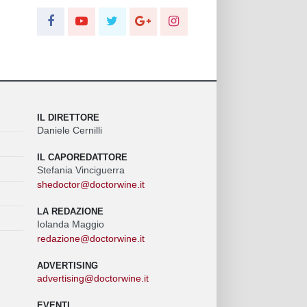
IL DIRETTORE
Daniele Cernilli
IL CAPOREDATTORE
Stefania Vinciguerra
shedoctor@doctorwine.it
LA REDAZIONE
Iolanda Maggio
redazione@doctorwine.it
ADVERTISING
advertising@doctorwine.it
EVENTI