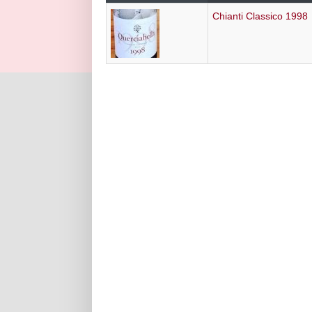
Chianti Classico 1998