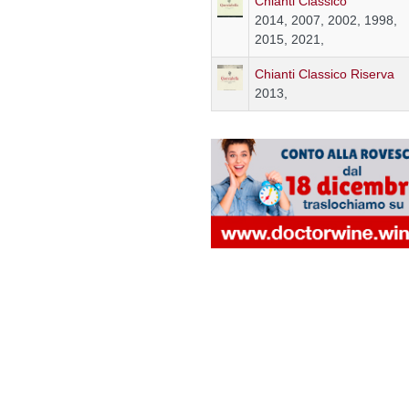
Chianti Classico
2014, 2007, 2002, 1998,
2015, 2021,
Chianti Classico Riserva
2013,