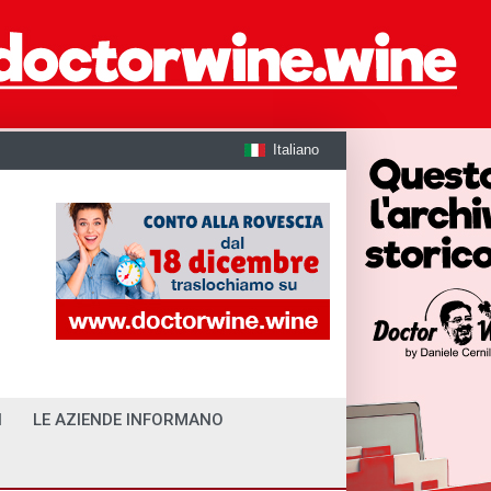
Italiano
I
LE AZIENDE INFORMANO