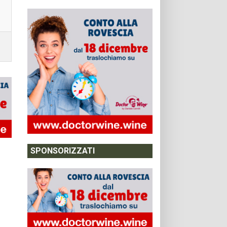
SPONSORIZZATI