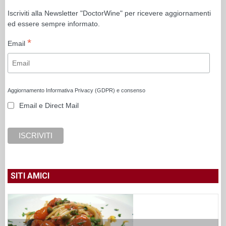
Iscriviti alla Newsletter "DoctorWine" per ricevere aggiornamenti
ed essere sempre informato.
*
Email
Aggiornamento Informativa Privacy (GDPR) e consenso
Email e Direct Mail
SITI AMICI