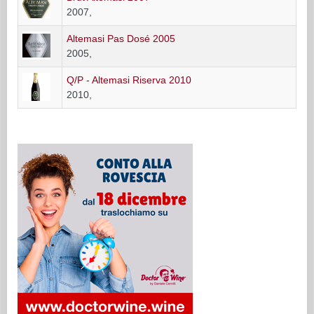
2007,
Altemasi Pas Dosé 2005
2005,
Q/P - Altemasi Riserva 2010
2010,