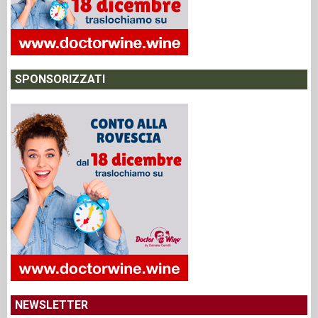
SPONSORIZZATI
NEWSLETTER