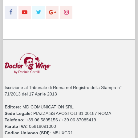
Iscrizione al Tribunale di Roma nel Registro della Stampa n°
71/2013 del 17 Aprile 2013
Editore:
MD COMUNICATION SRL
Sede Legale:
PIAZZA SS APOSTOLI 81 00187 ROMA
Telefono:
+39 06 5895156 / +39 06 87085419
Partita IVA:
05818091000
Codice Univoco (SDI):
M5UXCR1