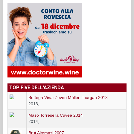
TOP FIVE DELL'AZIENDA
Bottega Vinai Zeveri Müller Thurgau 2013
2013,
Maso Torresella Cuvée 2014
2014,
Brut Altemasi 2007