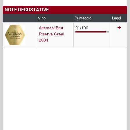
NOTE DEGUSTATIVE
Vino
Punteggio
Leggi
Altemasi Brut
91/100
Riserva Graal
2004