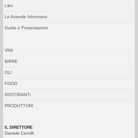
Libri
Le Aziende Informano
Guide e Presentazioni
VINI
BIRRE
OLI
FOOD
RISTORANTI
PRODUTTORI
IL DIRETTORE
Daniele Cernilli