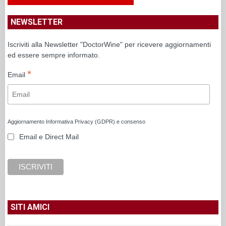
NEWSLETTER
Iscriviti alla Newsletter "DoctorWine" per ricevere aggiornamenti
ed essere sempre informato.
*
Email
Aggiornamento Informativa Privacy (GDPR) e consenso
Email e Direct Mail
SITI AMICI