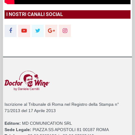
I NOSTRI CANALI SOCIAL
Iscrizione al Tribunale di Roma nel Registro della Stampa n°
71/2013 del 17 Aprile 2013
Editore:
MD COMUNICATION SRL
Sede Legale:
PIAZZA SS APOSTOLI 81 00187 ROMA