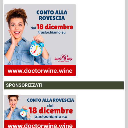
SPONSORIZZATI