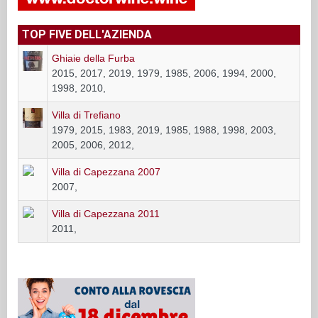
TOP FIVE DELL'AZIENDA
Ghiaie della Furba
2015, 2017, 2019, 1979, 1985, 2006, 1994, 2000,
1998, 2010,
Villa di Trefiano
1979, 2015, 1983, 2019, 1985, 1988, 1998, 2003,
2005, 2006, 2012,
Villa di Capezzana 2007
2007,
Villa di Capezzana 2011
2011,