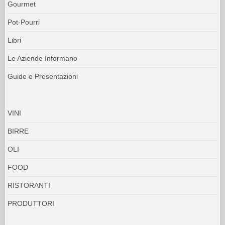
Gourmet
Pot-Pourri
Libri
Le Aziende Informano
Guide e Presentazioni
VINI
BIRRE
OLI
FOOD
RISTORANTI
PRODUTTORI