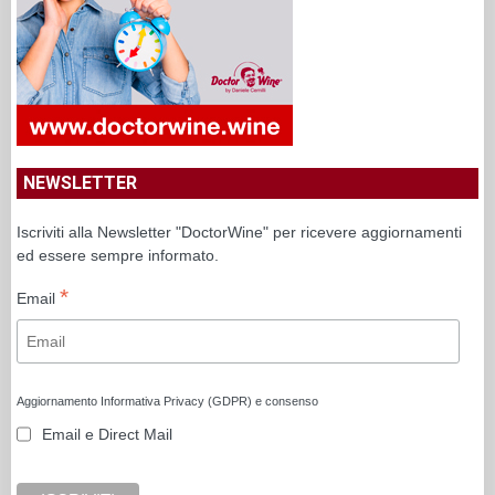
NEWSLETTER
Iscriviti alla Newsletter "DoctorWine" per ricevere aggiornamenti
ed essere sempre informato.
*
Email
Aggiornamento Informativa Privacy (GDPR) e consenso
Email e Direct Mail