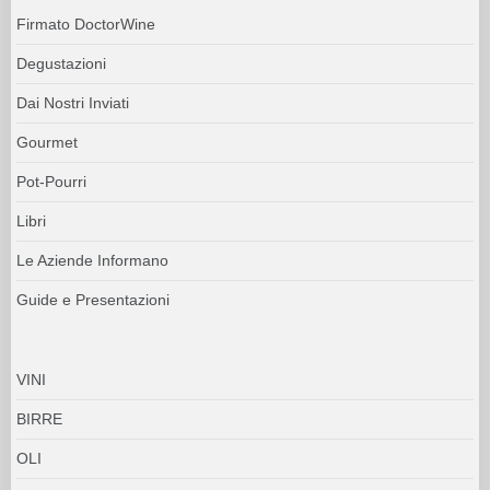
Firmato DoctorWine
Degustazioni
Dai Nostri Inviati
Gourmet
Pot-Pourri
Libri
Le Aziende Informano
Guide e Presentazioni
VINI
BIRRE
OLI