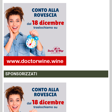
SPONSORIZZATI