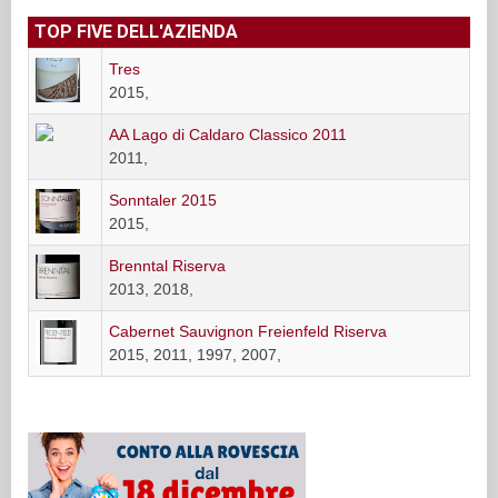
TOP FIVE DELL'AZIENDA
Tres
2015,
AA Lago di Caldaro Classico 2011
2011,
Sonntaler 2015
2015,
Brenntal Riserva
2013, 2018,
Cabernet Sauvignon Freienfeld Riserva
2015, 2011, 1997, 2007,