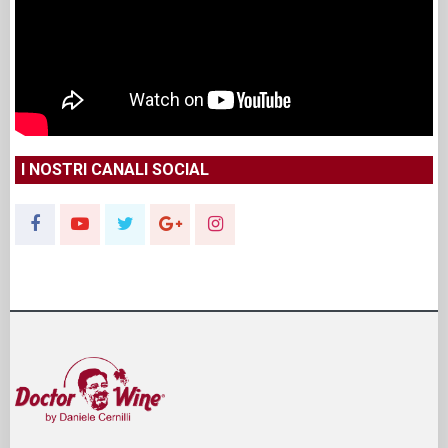
I NOSTRI CANALI SOCIAL