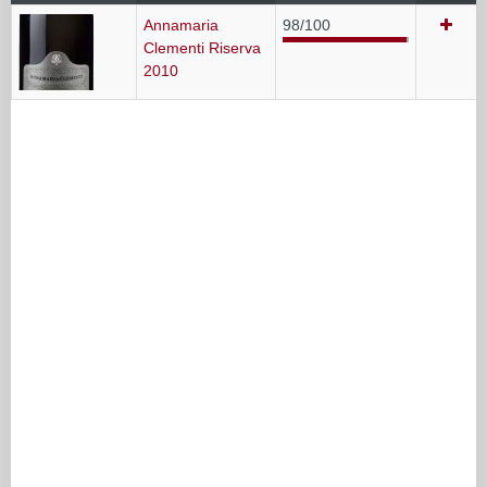
Annamaria
98/100
Clementi Riserva
2010