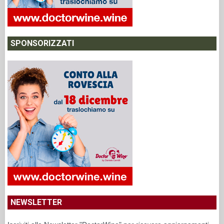
SPONSORIZZATI
NEWSLETTER