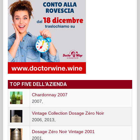
TOP FIVE DELL'AZIENDA
Chardonnay 2007
2007,
Vintage Collection Dosage Zéro Noir
2006, 2013,
Dosage Zéro Noir Vintage 2001
2001,