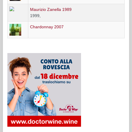
Maurizio Zanella 1989
1999,
Chardonnay 2007