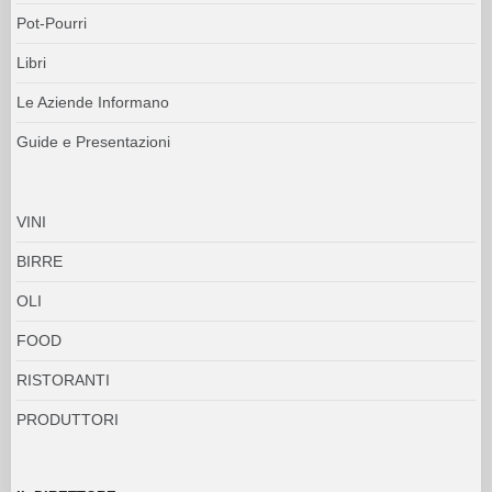
Pot-Pourri
Libri
Le Aziende Informano
Guide e Presentazioni
VINI
BIRRE
OLI
FOOD
RISTORANTI
PRODUTTORI