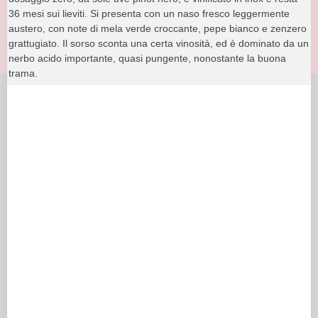
36 mesi sui lieviti. Si presenta con un naso fresco leggermente
austero, con note di mela verde croccante, pepe bianco e zenzero
grattugiato. Il sorso sconta una certa vinosità, ed è dominato da un
nerbo acido importante, quasi pungente, nonostante la buona
trama.