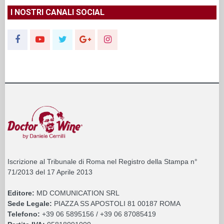
I NOSTRI CANALI SOCIAL
Iscrizione al Tribunale di Roma nel Registro della Stampa n°
71/2013 del 17 Aprile 2013
Editore:
MD COMUNICATION SRL
Sede Legale:
PIAZZA SS APOSTOLI 81 00187 ROMA
Telefono:
+39 06 5895156 / +39 06 87085419