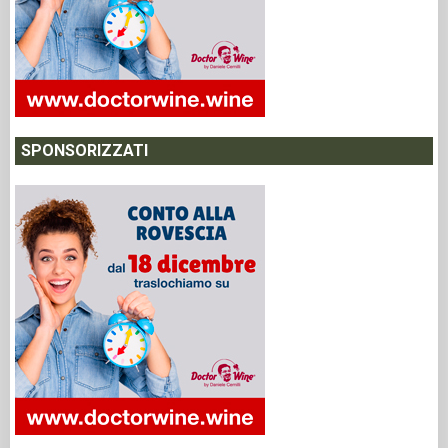
SPONSORIZZATI