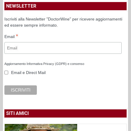
NEWSLETTER
Iscriviti alla Newsletter "DoctorWine" per ricevere aggiornamenti
ed essere sempre informato.
*
Email
Aggiornamento Informativa Privacy (GDPR) e consenso
Email e Direct Mail
SITI AMICI