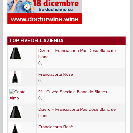
TOP FIVE DELL'AZIENDA
Dizero – Franciacorta Pas Dosé Blanc de
blanc
0,
Franciacorta Rosè
0,
9° - Cuvée Speciale Blanc de Blancs
0,
Dizero – Franciacorta Pas Dosé Blanc de
blanc
Franciacorta Rosè