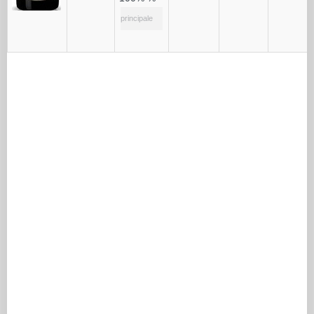
principale