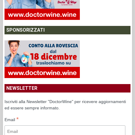
SPONSORIZZATI
NEWSLETTER
Iscriviti alla Newsletter "DoctorWine" per ricevere aggiornamenti
ed essere sempre informato.
*
Email