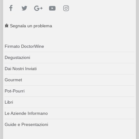
Segnala un problema
Firmato DoctorWine
Degustazioni
Dai Nostri Inviati
Gourmet
Pot-Pourri
Libri
Le Aziende Informano
Guide e Presentazioni