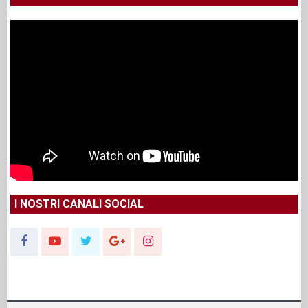
I NOSTRI CANALI SOCIAL