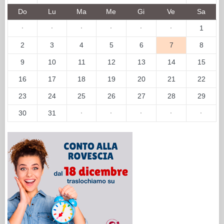
Do
Lu
Ma
Me
Gi
Ve
Sa
·
·
·
·
·
·
1
2
3
4
5
6
7
8
9
10
11
12
13
14
15
16
17
18
19
20
21
22
23
24
25
26
27
28
29
30
31
·
·
·
·
·