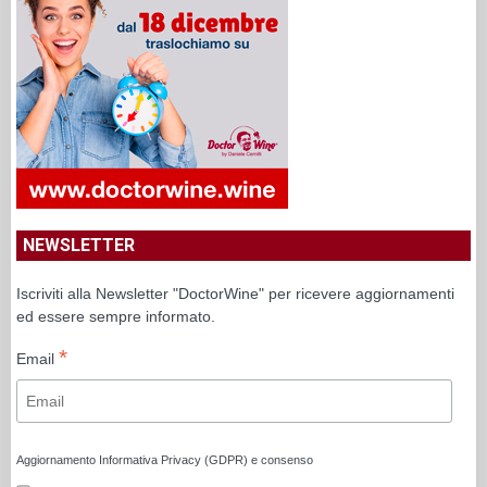
NEWSLETTER
Iscriviti alla Newsletter "DoctorWine" per ricevere aggiornamenti
ed essere sempre informato.
*
Email
Aggiornamento Informativa Privacy (GDPR) e consenso