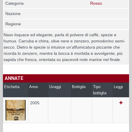
Categoria
Rosso
Nazione
Regione
Naso loquace ed elegante, parla di polvere di caffè, spezie e
humus. Carruba e china, olive nere e zenzero, pomodorino semi-
secco. Dietro le spezie si intuisce un’affumicatura piccante che
ricorda lo zenzero, mentre la bocca è morbida e avvolgente, più
sapida che fresca, orientata su piacevoli note marine nel finale.
ANNATE
Etichetta
Anno
Uvaggi
Bottiglie
Tipo
Leggi
bottiglia
2005