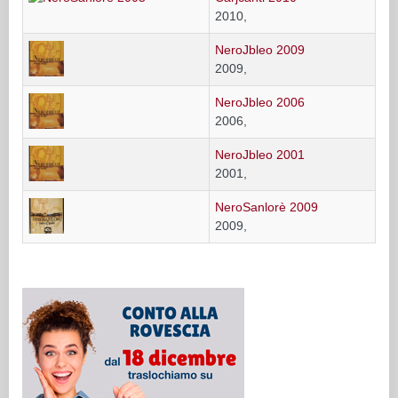
2010,
NeroJbleo 2009
2009,
NeroJbleo 2006
2006,
NeroJbleo 2001
2001,
NeroSanlorè 2009
2009,