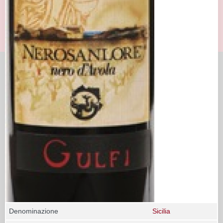
Denominazione
Sicilia