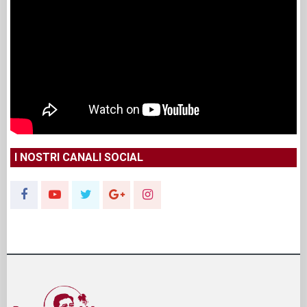
I NOSTRI CANALI SOCIAL