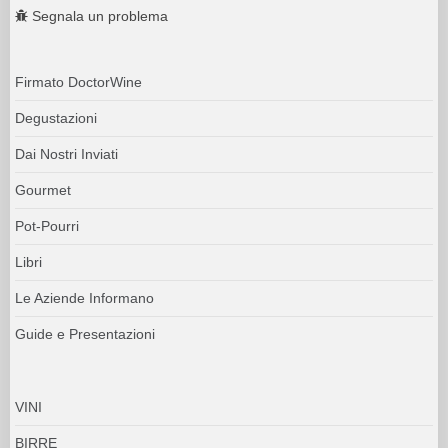
Segnala un problema
Firmato DoctorWine
Degustazioni
Dai Nostri Inviati
Gourmet
Pot-Pourri
Libri
Le Aziende Informano
Guide e Presentazioni
VINI
BIRRE