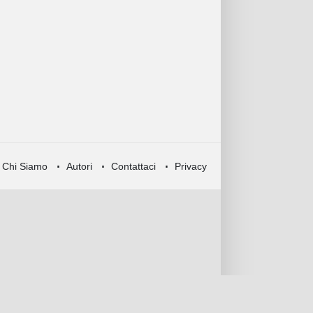
Chi Siamo
Autori
Contattaci
Privacy