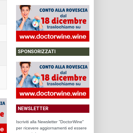
SPONSORIZZATI
NEWSLETTER
Iscriviti alla Newsletter "DoctorWine"
per ricevere aggiornamenti ed essere