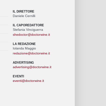
IL DIRETTORE
Daniele Cernilli
IL CAPOREDATTORE
Stefania Vinciguerra
shedoctor@doctorwine.it
LA REDAZIONE
Iolanda Maggio
redazione@doctorwine.it
ADVERTISING
advertising@doctorwine.it
EVENTI
eventi@doctorwine.it