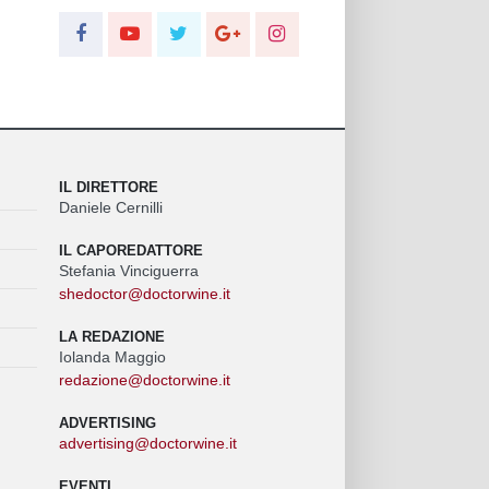
IL DIRETTORE
Daniele Cernilli
IL CAPOREDATTORE
Stefania Vinciguerra
shedoctor@doctorwine.it
LA REDAZIONE
Iolanda Maggio
redazione@doctorwine.it
ADVERTISING
advertising@doctorwine.it
EVENTI