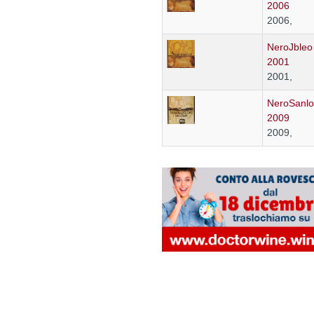
2006
2006,
NeroJbleo
2001
2001,
NeroSanlo
2009
2009,