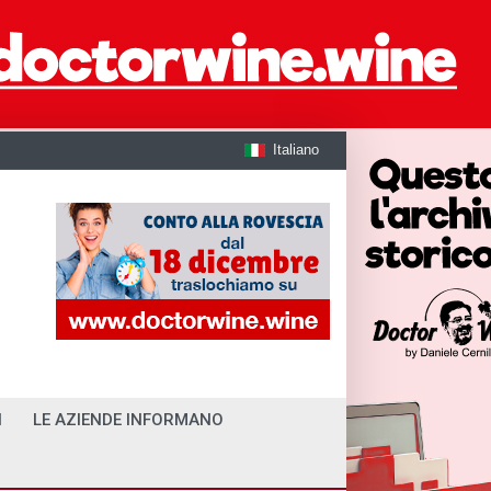
Italiano
I
LE AZIENDE INFORMANO