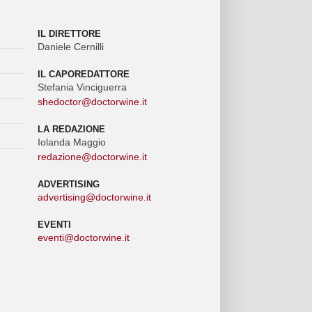
IL DIRETTORE
Daniele Cernilli
IL CAPOREDATTORE
Stefania Vinciguerra
shedoctor@doctorwine.it
LA REDAZIONE
Iolanda Maggio
redazione@doctorwine.it
ADVERTISING
advertising@doctorwine.it
EVENTI
eventi@doctorwine.it