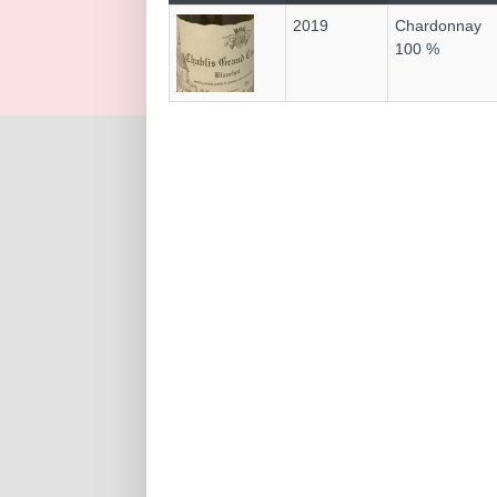
2019
Chardonnay
100 %