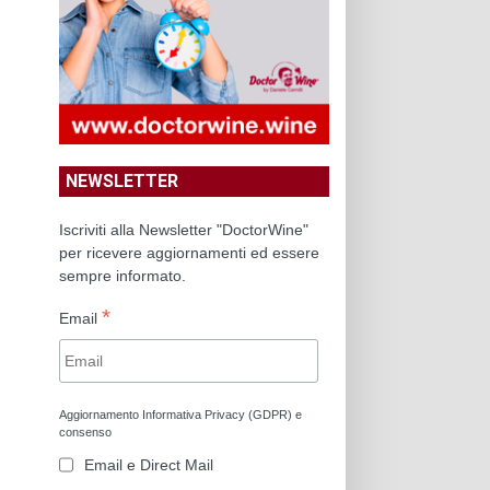
NEWSLETTER
Iscriviti alla Newsletter "DoctorWine"
per ricevere aggiornamenti ed essere
sempre informato.
*
Email
Aggiornamento Informativa Privacy (GDPR) e
consenso
Email e Direct Mail