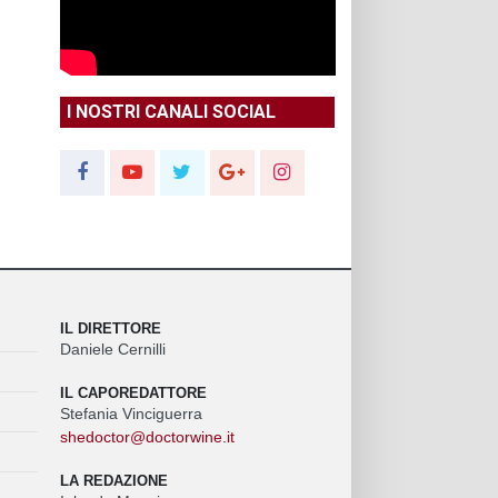
I NOSTRI CANALI SOCIAL
IL DIRETTORE
Daniele Cernilli
IL CAPOREDATTORE
Stefania Vinciguerra
shedoctor@doctorwine.it
LA REDAZIONE