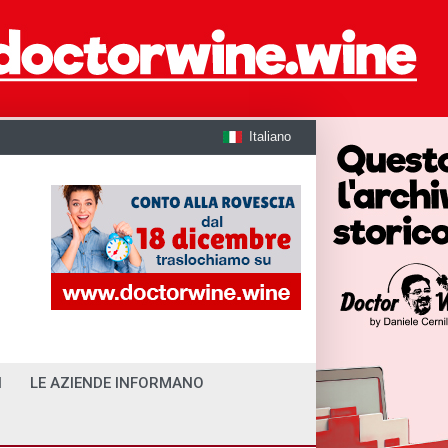
Italiano
I
LE AZIENDE INFORMANO