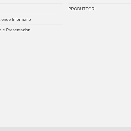
PRODUTTORI
ziende Informano
 e Presentazioni