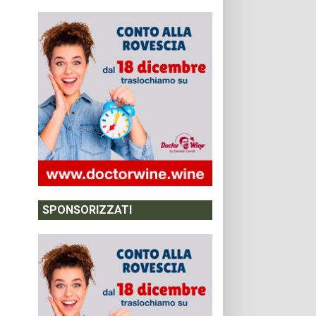
SPONSORIZZATI