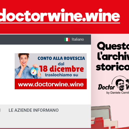
Italiano
I
LE AZIENDE INFORMANO