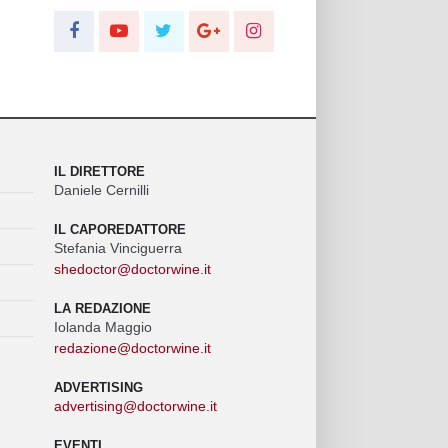
IL DIRETTORE
Daniele Cernilli
IL CAPOREDATTORE
Stefania Vinciguerra
shedoctor@doctorwine.it
LA REDAZIONE
Iolanda Maggio
redazione@doctorwine.it
ADVERTISING
advertising@doctorwine.it
EVENTI