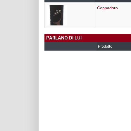
Coppadoro
PARLANO DI LUI
Prodotto