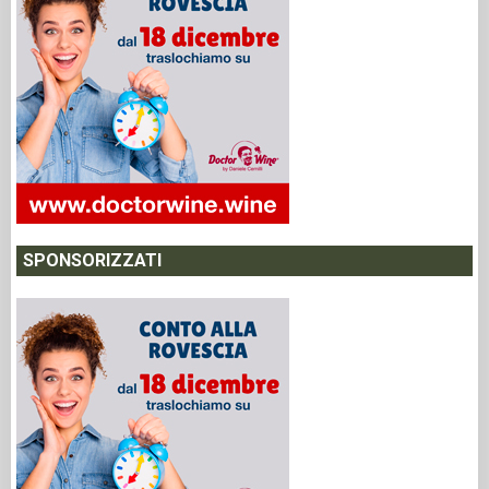
SPONSORIZZATI