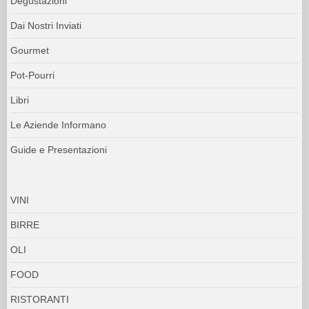
Degustazioni
Dai Nostri Inviati
Gourmet
Pot-Pourri
Libri
Le Aziende Informano
Guide e Presentazioni
VINI
BIRRE
OLI
FOOD
RISTORANTI