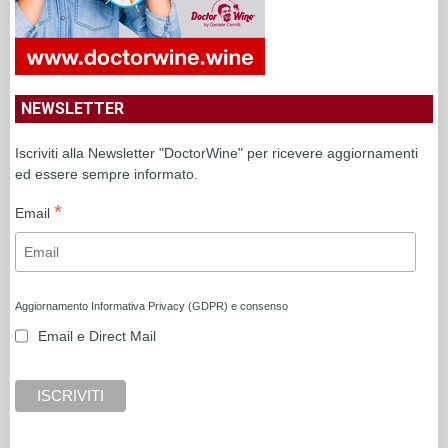
NEWSLETTER
Iscriviti alla Newsletter "DoctorWine" per ricevere aggiornamenti
ed essere sempre informato.
*
Email
Aggiornamento Informativa Privacy (GDPR) e consenso
Email e Direct Mail