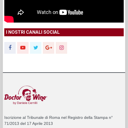
I NOSTRI CANALI SOCIAL
Iscrizione al Tribunale di Roma nel Registro della Stampa n°
71/2013 del 17 Aprile 2013