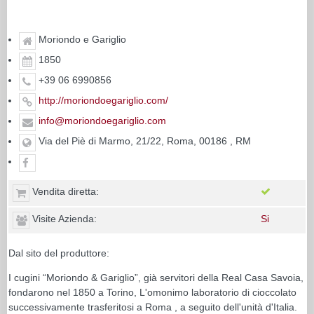
Moriondo e Gariglio
1850
+39 06 6990856
http://moriondoegariglio.com/
info@moriondoegariglio.com
Via del Piè di Marmo, 21/22, Roma, 00186 , RM
Vendita diretta:
Visite Azienda:
Si
Dal sito del produttore:
I cugini “Moriondo & Gariglio”, già servitori della Real Casa Savoia,
fondarono nel 1850 a Torino, L'omonimo laboratorio di cioccolato
successivamente trasferitosi a Roma , a seguito dell'unità d'Italia.