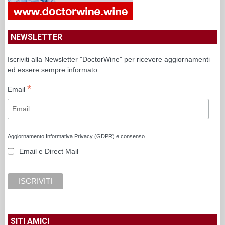
NEWSLETTER
Iscriviti alla Newsletter "DoctorWine" per ricevere aggiornamenti
ed essere sempre informato.
*
Email
Aggiornamento Informativa Privacy (GDPR) e consenso
Email e Direct Mail
SITI AMICI