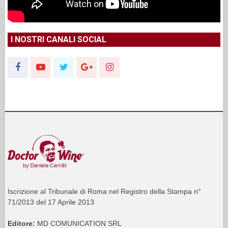
I NOSTRI CANALI SOCIAL
Iscrizione al Tribunale di Roma nel Registro della Stampa n°
71/2013 del 17 Aprile 2013
Editore:
MD COMUNICATION SRL