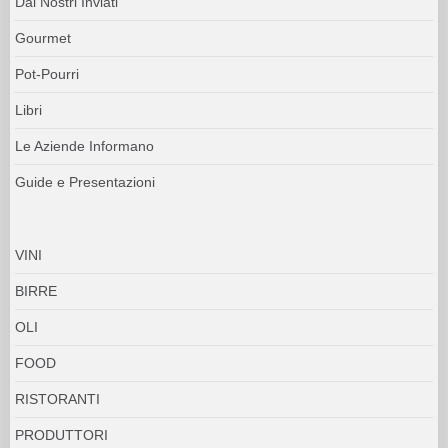
Dai Nostri Inviati
Gourmet
Pot-Pourri
Libri
Le Aziende Informano
Guide e Presentazioni
VINI
BIRRE
OLI
FOOD
RISTORANTI
PRODUTTORI