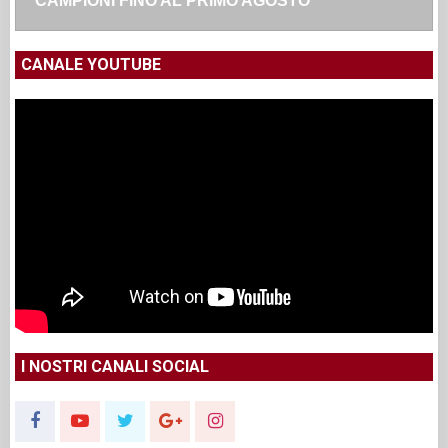
CAMPIONI FINO AL PRIMO AGOSTO
CANALE YOUTUBE
I NOSTRI CANALI SOCIAL