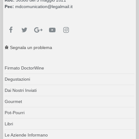
Pec:
mdcomunication@legalmail.it
Segnala un problema
Firmato DoctorWine
Degustazioni
Dai Nostri Inviati
Gourmet
Pot-Pourri
Libri
Le Aziende Informano