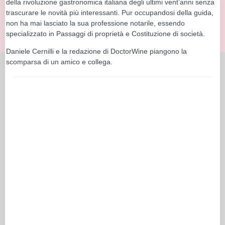
della rivoluzione gastronomica italiana degli ultimi vent’anni senza
trascurare le novità più interessanti. Pur occupandosi della guida,
non ha mai lasciato la sua professione notarile, essendo
specializzato in Passaggi di proprietà e Costituzione di società.
Daniele Cernilli e la redazione di DoctorWine piangono la
scomparsa di un amico e collega.