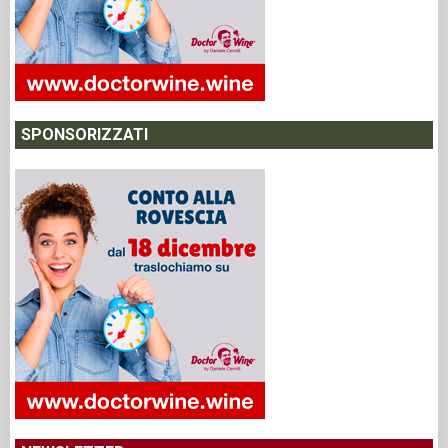
SPONSORIZZATI