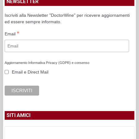
NEWSLETTER
Iscriviti alla Newsletter "DoctorWine" per ricevere aggiornamenti
ed essere sempre informato.
*
Email
Aggiornamento Informativa Privacy (GDPR) e consenso
Email e Direct Mail
SITI AMICI