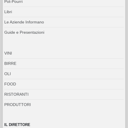
Pot-Pourri
Libri
Le Aziende Informano
Guide e Presentazioni
VINI
BIRRE
OLI
FOOD
RISTORANTI
PRODUTTORI
IL DIRETTORE