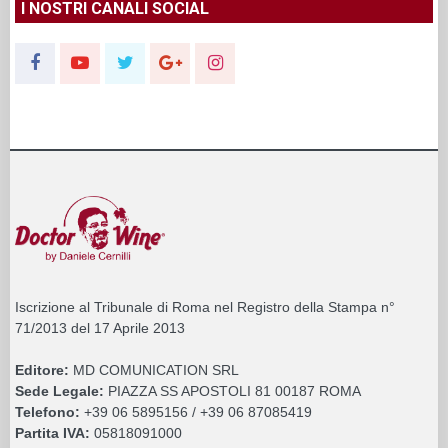
I NOSTRI CANALI SOCIAL
Iscrizione al Tribunale di Roma nel Registro della Stampa n°
71/2013 del 17 Aprile 2013
Editore:
MD COMUNICATION SRL
Sede Legale:
PIAZZA SS APOSTOLI 81 00187 ROMA
Telefono:
+39 06 5895156 / +39 06 87085419
Partita IVA:
05818091000