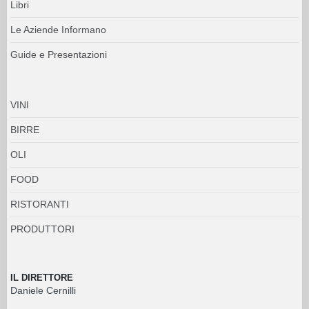
Libri
Le Aziende Informano
Guide e Presentazioni
VINI
BIRRE
OLI
FOOD
RISTORANTI
PRODUTTORI
IL DIRETTORE
Daniele Cernilli