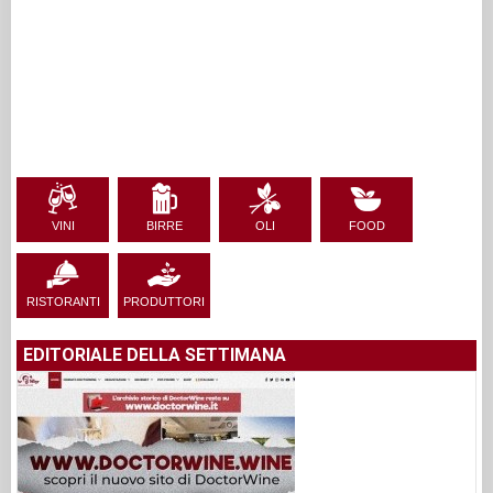
VINI
BIRRE
OLI
FOOD
RISTORANTI
PRODUTTORI
EDITORIALE DELLA SETTIMANA