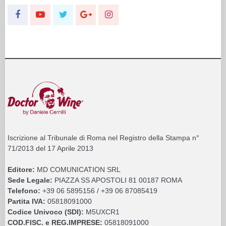
Iscrizione al Tribunale di Roma nel Registro della Stampa n°
71/2013 del 17 Aprile 2013
Editore:
MD COMUNICATION SRL
Sede Legale:
PIAZZA SS APOSTOLI 81 00187 ROMA
Telefono:
+39 06 5895156 / +39 06 87085419
Partita IVA:
05818091000
Codice Univoco (SDI):
M5UXCR1
COD.FISC. e REG.IMPRESE:
05818091000