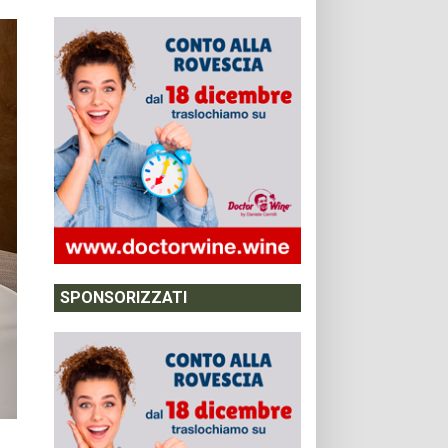
SPONSORIZZATI