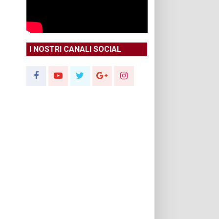
I NOSTRI CANALI SOCIAL