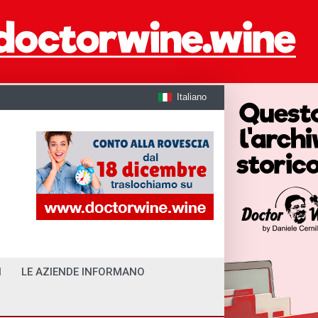
Italiano
I
LE AZIENDE INFORMANO