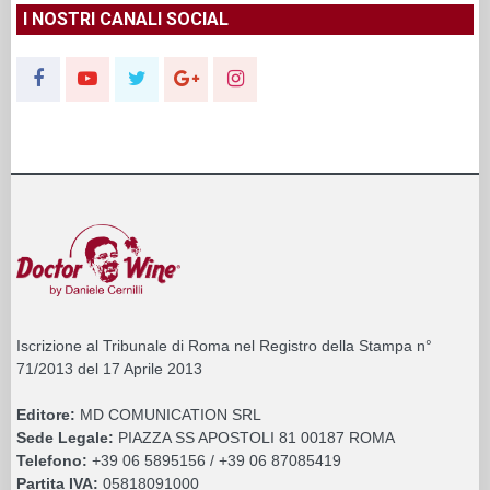
I NOSTRI CANALI SOCIAL
Iscrizione al Tribunale di Roma nel Registro della Stampa n°
71/2013 del 17 Aprile 2013
Editore:
MD COMUNICATION SRL
Sede Legale:
PIAZZA SS APOSTOLI 81 00187 ROMA
Telefono:
+39 06 5895156 / +39 06 87085419
Partita IVA:
05818091000