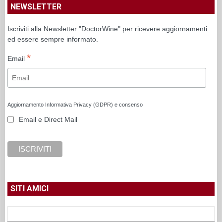
NEWSLETTER
Iscriviti alla Newsletter "DoctorWine" per ricevere aggiornamenti
ed essere sempre informato.
*
Email
Aggiornamento Informativa Privacy (GDPR) e consenso
Email e Direct Mail
SITI AMICI