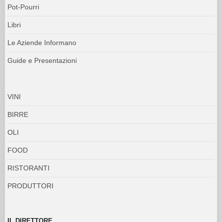
Pot-Pourri
Libri
Le Aziende Informano
Guide e Presentazioni
VINI
BIRRE
OLI
FOOD
RISTORANTI
PRODUTTORI
IL DIRETTORE