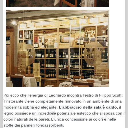
Poi ecco che l’energia di Leonardo incontra l’estro di Filippo Scuffi,
il ristorante viene completamente rinnovato in un ambiente di una
modernità sobria ed elegante.
L'abbraccio della sala è caldo,
il
legno possiede un incredibile potenziale estetico che si sposa con i
colori naturali delle pareti. L'unica concessione ai colori è nelle
stoffe dei pannelli fonoassorbenti.