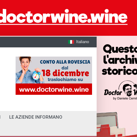
Italiano
I
LE AZIENDE INFORMANO