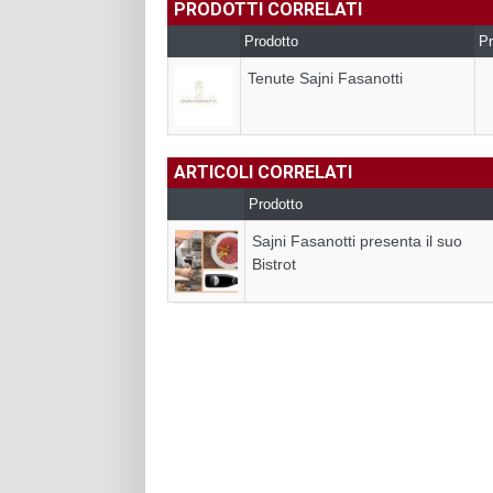
PRODOTTI CORRELATI
Prodotto
Pr
Tenute Sajni Fasanotti
ARTICOLI CORRELATI
Prodotto
Sajni Fasanotti presenta il suo
Bistrot