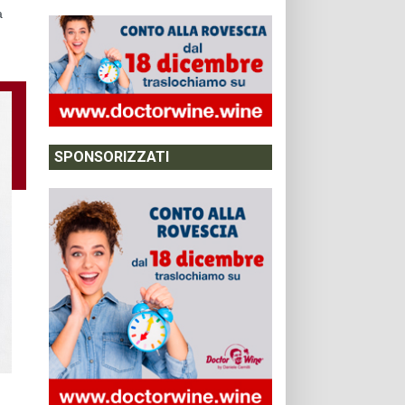
a
SPONSORIZZATI