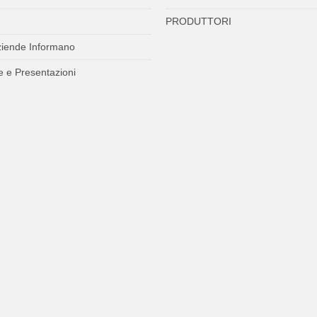
PRODUTTORI
ziende Informano
 e Presentazioni