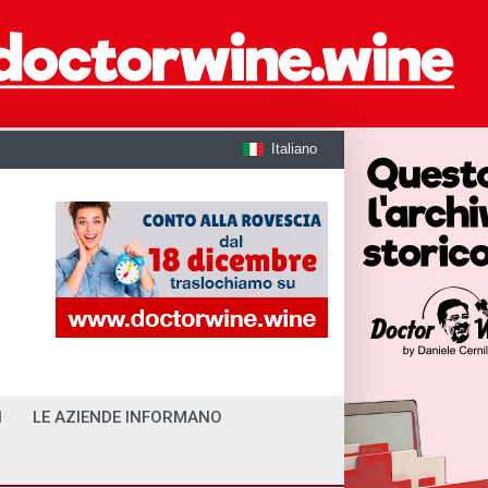
Italiano
I
LE AZIENDE INFORMANO