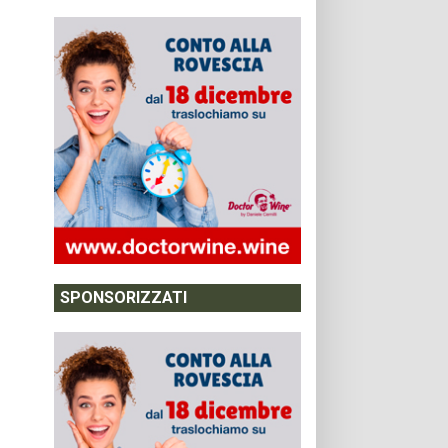
SPONSORIZZATI