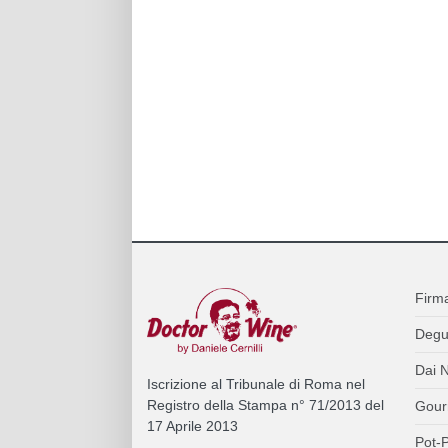
Firm
Degu
Dai N
Iscrizione al Tribunale di Roma nel
Registro della Stampa n° 71/2013 del
Gour
17 Aprile 2013
Pot-P