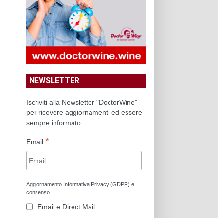
NEWSLETTER
Iscriviti alla Newsletter "DoctorWine"
per ricevere aggiornamenti ed essere
sempre informato.
*
Email
Aggiornamento Informativa Privacy (GDPR) e
consenso
Email e Direct Mail