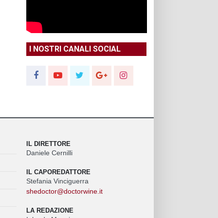
I NOSTRI CANALI SOCIAL
IL DIRETTORE
Daniele Cernilli
IL CAPOREDATTORE
Stefania Vinciguerra
shedoctor@doctorwine.it
LA REDAZIONE