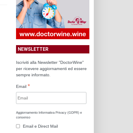
NEWSLETTER
Iscriviti alla Newsletter "DoctorWine"
per ricevere aggiornamenti ed essere
sempre informato.
*
Email
Aggiornamento Informativa Privacy (GDPR) e
consenso
Email e Direct Mail