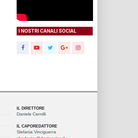
I NOSTRI CANALI SOCIAL
IL DIRETTORE
Daniele Cernilli
IL CAPOREDATTORE
Stefania Vinciguerra