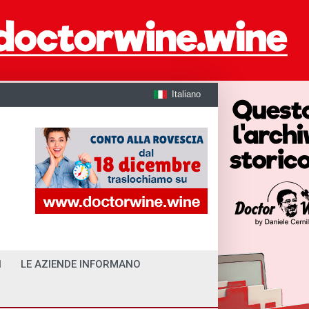
Italiano
I
LE AZIENDE INFORMANO