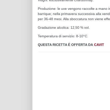
Produzione: le uve vengono raccolte a mano in c
barrique; nella primavera successiva alla vende
per 36-48 mesi. Alla sboccatura non viene effe
Gradazione alcolica: 12,50 % vol.
Temperatura di servizio: 8-10°C.
QUESTA RICETTA È OFFERTA DA
CAVIT