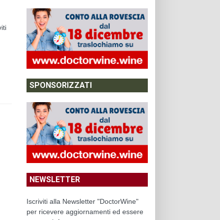
iti
SPONSORIZZATI
NEWSLETTER
Iscriviti alla Newsletter "DoctorWine"
per ricevere aggiornamenti ed essere