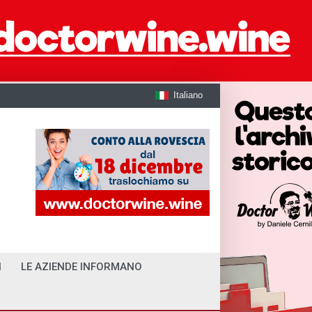
Italiano
I
LE AZIENDE INFORMANO