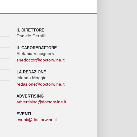
IL DIRETTORE
Daniele Cernilli
IL CAPOREDATTORE
Stefania Vinciguerra
shedoctor@doctorwine.it
LA REDAZIONE
Iolanda Maggio
redazione@doctorwine.it
ADVERTISING
advertising@doctorwine.it
EVENTI
eventi@doctorwine.it