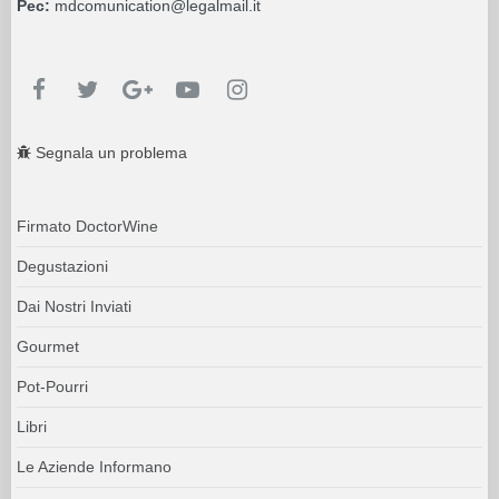
Pec:
mdcomunication@legalmail.it
Segnala un problema
Firmato DoctorWine
Degustazioni
Dai Nostri Inviati
Gourmet
Pot-Pourri
Libri
Le Aziende Informano