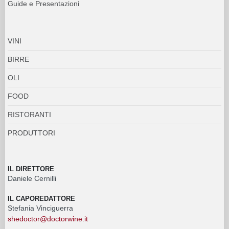
Guide e Presentazioni
VINI
BIRRE
OLI
FOOD
RISTORANTI
PRODUTTORI
IL DIRETTORE
Daniele Cernilli
IL CAPOREDATTORE
Stefania Vinciguerra
shedoctor@doctorwine.it