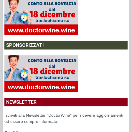
SPONSORIZZATI
NEWSLETTER
Iscriviti alla Newsletter "DoctorWine" per ricevere aggiornamenti
ed essere sempre informato.