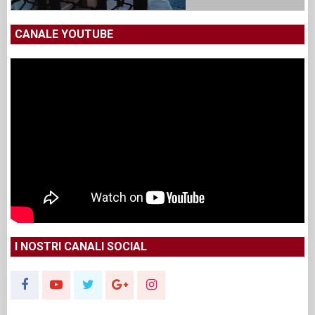
CANALE YOUTUBE
I NOSTRI CANALI SOCIAL