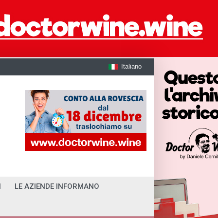
Italiano
I
LE AZIENDE INFORMANO