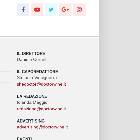
IL DIRETTORE
Daniele Cernilli
IL CAPOREDATTORE
Stefania Vinciguerra
shedoctor@doctorwine.it
LA REDAZIONE
Iolanda Maggio
redazione@doctorwine.it
ADVERTISING
advertising@doctorwine.it
EVENTI