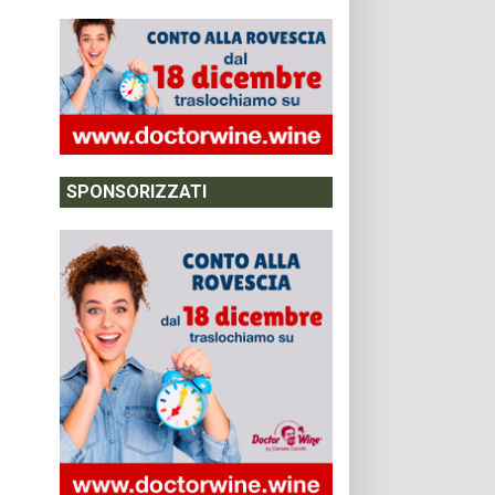
SPONSORIZZATI