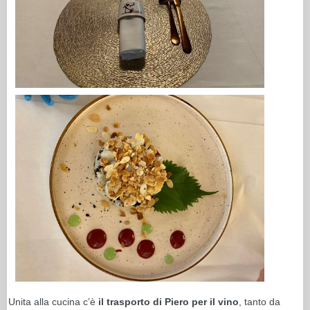
Unita alla cucina c’è
il trasporto di Piero per il vino
, tanto da