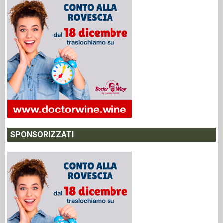
SPONSORIZZATI