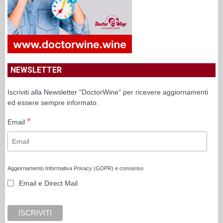
NEWSLETTER
Iscriviti alla Newsletter "DoctorWine" per ricevere aggiornamenti
ed essere sempre informato.
*
Email
Aggiornamento Informativa Privacy (GDPR) e consenso
Email e Direct Mail