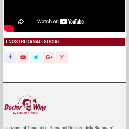
I NOSTRI CANALI SOCIAL
Iscrizione al Tribunale di Roma nel Registro della Stampa n°