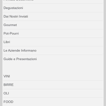
Degustazioni
Dai Nostri Inviati
Gourmet
Pot-Pourri
Libri
Le Aziende Informano
Guide e Presentazioni
VINI
BIRRE
OLI
FOOD