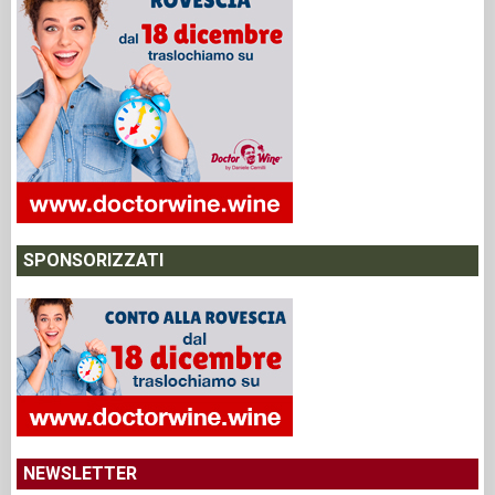
SPONSORIZZATI
NEWSLETTER