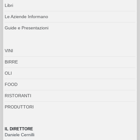
Libri
Le Aziende Informano
Guide e Presentazioni
VINI
BIRRE
OLI
FOOD
RISTORANTI
PRODUTTORI
IL DIRETTORE
Daniele Cernilli