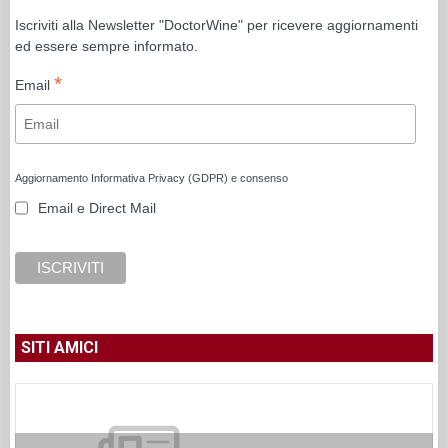
Iscriviti alla Newsletter "DoctorWine" per ricevere aggiornamenti
ed essere sempre informato.
*
Email
Aggiornamento Informativa Privacy (GDPR) e consenso
Email e Direct Mail
SITI AMICI