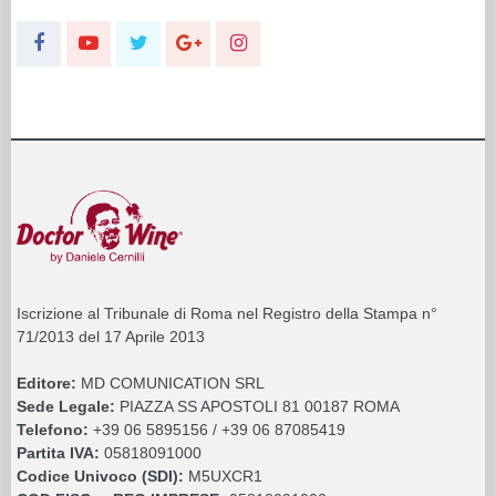
Iscrizione al Tribunale di Roma nel Registro della Stampa n°
71/2013 del 17 Aprile 2013
Editore:
MD COMUNICATION SRL
Sede Legale:
PIAZZA SS APOSTOLI 81 00187 ROMA
Telefono:
+39 06 5895156 / +39 06 87085419
Partita IVA:
05818091000
Codice Univoco (SDI):
M5UXCR1