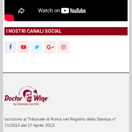
I NOSTRI CANALI SOCIAL
Iscrizione al Tribunale di Roma nel Registro della Stampa n°
71/2013 del 17 Aprile 2013