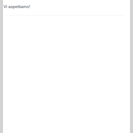
Vi aspettiamo!