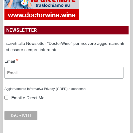
NEWSLETTER
Iscriviti alla Newsletter "DoctorWine" per ricevere aggiornamenti
ed essere sempre informato.
*
Email
Aggiornamento Informativa Privacy (GDPR) e consenso
Email e Direct Mail