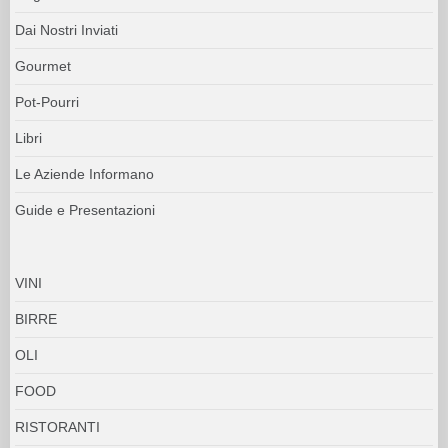
Dai Nostri Inviati
Gourmet
Pot-Pourri
Libri
Le Aziende Informano
Guide e Presentazioni
VINI
BIRRE
OLI
FOOD
RISTORANTI