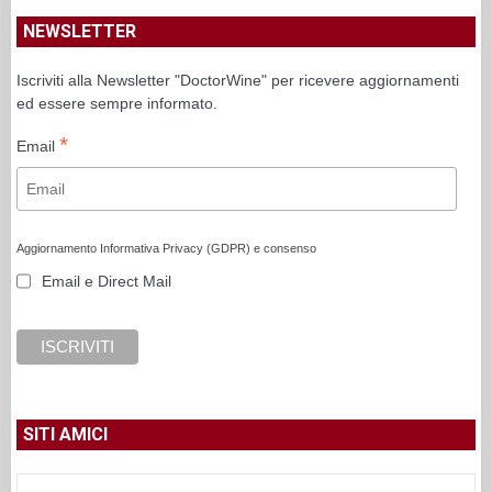
NEWSLETTER
Iscriviti alla Newsletter "DoctorWine" per ricevere aggiornamenti
ed essere sempre informato.
*
Email
Aggiornamento Informativa Privacy (GDPR) e consenso
Email e Direct Mail
SITI AMICI