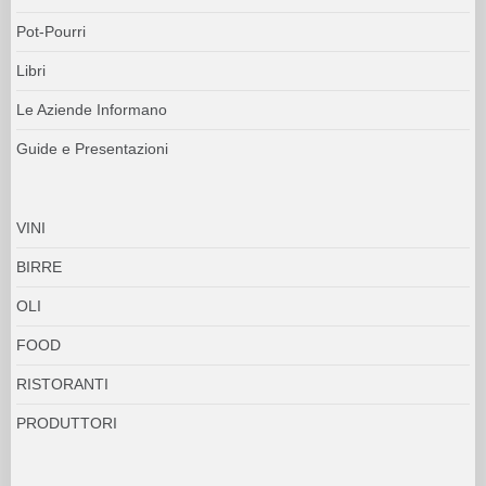
Pot-Pourri
Libri
Le Aziende Informano
Guide e Presentazioni
VINI
BIRRE
OLI
FOOD
RISTORANTI
PRODUTTORI