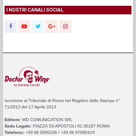
I NOSTRI CANALI SOCIAL
Iscrizione al Tribunale di Roma nel Registro della Stampa n°
71/2013 del 17 Aprile 2013
Editore:
MD COMUNICATION SRL
Sede Legale:
PIAZZA SS APOSTOLI 81 00187 ROMA
Telefono:
+39 06 5895156 / +39 06 87085419