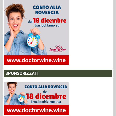
SPONSORIZZATI