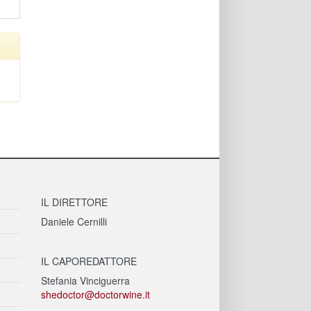
IL DIRETTORE
Daniele Cernilli
IL CAPOREDATTORE
Stefania Vinciguerra
shedoctor@doctorwine.it