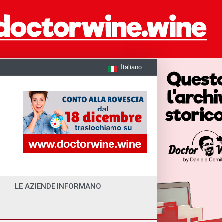
Italiano
I
LE AZIENDE INFORMANO