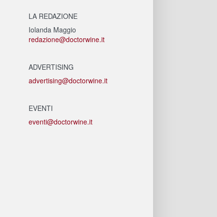
LA REDAZIONE
Iolanda Maggio
redazione@doctorwine.it
ADVERTISING
advertising@doctorwine.it
EVENTI
eventi@doctorwine.it