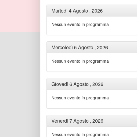
Martedì 4 Agosto , 2026
Nessun evento in programma
Mercoledì 5 Agosto , 2026
Nessun evento in programma
Giovedì 6 Agosto , 2026
Nessun evento in programma
Venerdì 7 Agosto , 2026
Nessun evento in programma