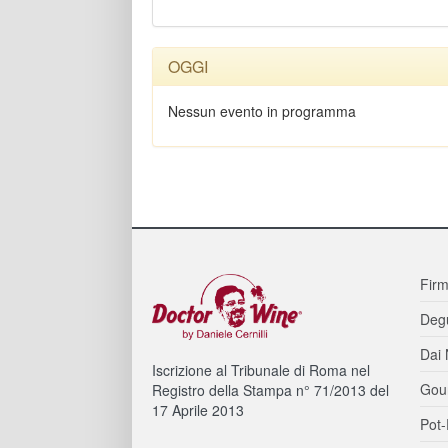
OGGI
Nessun evento in programma
Firm
Degu
Dai 
Iscrizione al Tribunale di Roma nel
Gou
Registro della Stampa n° 71/2013 del
17 Aprile 2013
Pot-