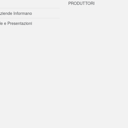
PRODUTTORI
ziende Informano
e e Presentazioni