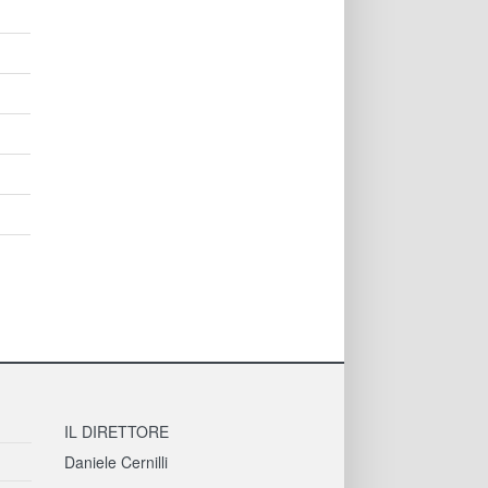
IL DIRETTORE
Daniele Cernilli