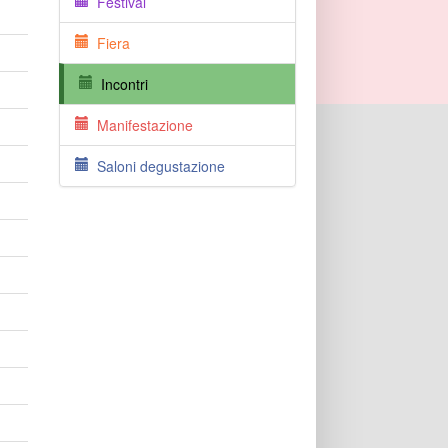
Festival
Fiera
Incontri
Manifestazione
Saloni degustazione