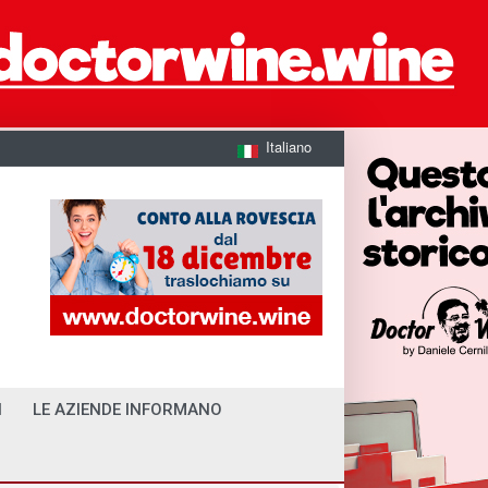
Italiano
I
LE AZIENDE INFORMANO