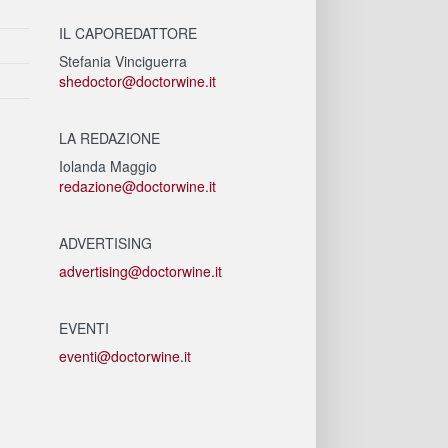
IL CAPOREDATTORE
Stefania Vinciguerra
shedoctor@doctorwine.it
LA REDAZIONE
Iolanda Maggio
redazione@doctorwine.it
ADVERTISING
advertising@doctorwine.it
EVENTI
eventi@doctorwine.it