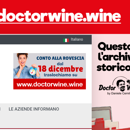
Italiano
I
LE AZIENDE INFORMANO