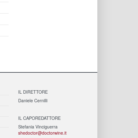
IL DIRETTORE
Daniele Cernilli
IL CAPOREDATTORE
Stefania Vinciguerra
shedoctor@doctorwine.it