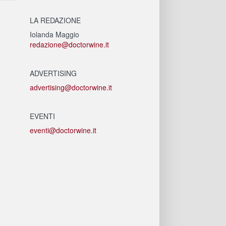
LA REDAZIONE
Iolanda Maggio
redazione@doctorwine.it
ADVERTISING
advertising@doctorwine.it
EVENTI
eventi@doctorwine.it