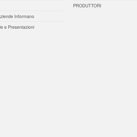
PRODUTTORI
ziende Informano
e e Presentazioni