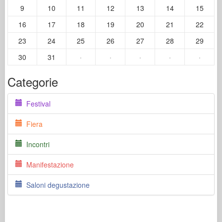
9
10
11
12
13
14
15
16
17
18
19
20
21
22
23
24
25
26
27
28
29
30
31
·
·
·
·
·
Categorie
Festival
Fiera
Incontri
Manifestazione
Saloni degustazione