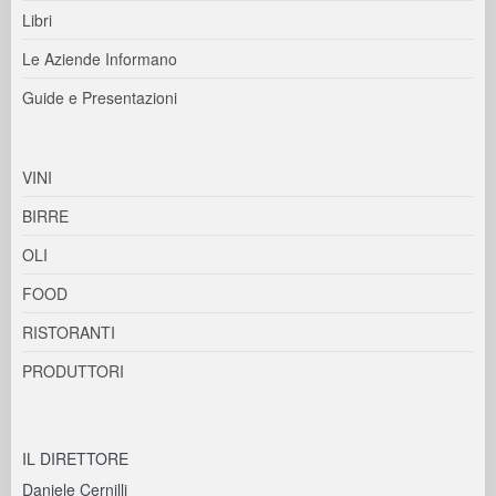
Libri
Le Aziende Informano
Guide e Presentazioni
VINI
BIRRE
OLI
FOOD
RISTORANTI
PRODUTTORI
IL DIRETTORE
Daniele Cernilli